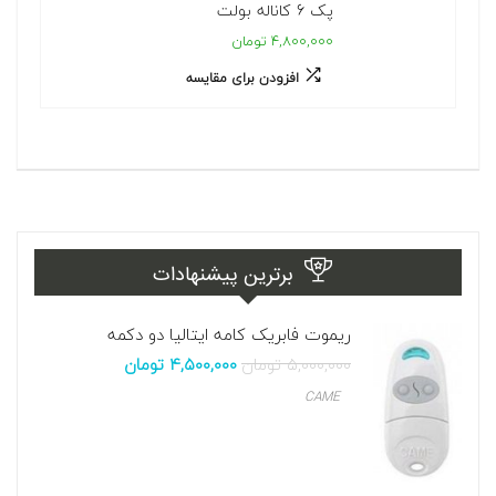
پک 6 کاناله بولت
۴,۸۰۰,۰۰۰ تومان
افزودن برای مقایسه
برترین پیشنهادات
ریموت فابریک کامه ایتالیا دو دکمه
۵,۰۰۰,۰۰۰
تومان
۴,۵۰۰,۰۰۰
تومان
CAME