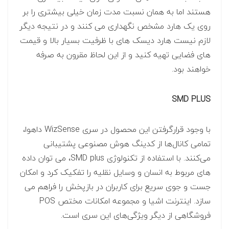
هستند اما به همان نسبت مدت زمان خیلی بیشتری را بر
روی یک هارد مشخص نگهداری می کنند و در نتیجه دیگر
لازم نیست هارد دیسک های با ظرفیت بسیار بالا و قیمت
های فضایی تهیه کنید و از این لحاظ مقرون به صرفه
خواهند بود.
SMD PLUS
با وجود قرارگرفتن این محصول در سری WizSense داهوا،
تمامی کانال‌ها از کدینگ هوش مصنوعی پشتیبانی
می‌کنند. با استفاده از تکنولوژی SMD plus، می توان داده
های مربوط به انسان و وسایل نقلیه را تفکیک کرد و امکان
جست و جوی سریع برای کاربران در بازپخش را فراهم می
سازد. اینترنت اشیا و مجموعه امکانات مختص POS
فروشگاهی از دیگر ویژگی‌های این سری است.