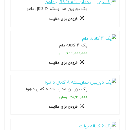
پک دوربین مداربسته 16 کانال داهوا
افزودن برای مقایسه
پک 4 کاناله دام
۲۴,۰۰۰,۰۰۰ تومان
افزودن برای مقایسه
پک دوربین مداربسته 8 کانال داهوا
۳۸,۹۹۹,۰۰۰ تومان
افزودن برای مقایسه