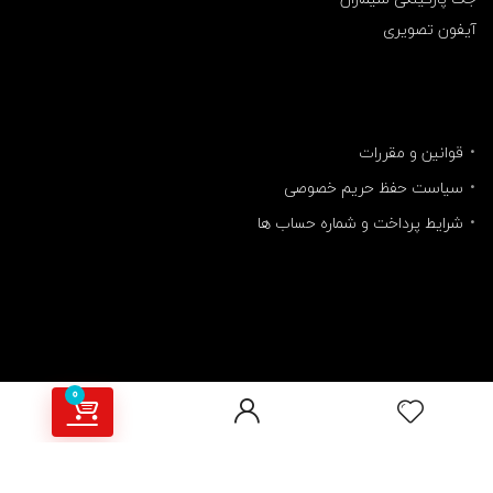
آیفون تصویری
قوانین و مقررات
سیاست حفظ حریم خصوصی
شرایط پرداخت و شماره حساب ها
0
مارو دنبال کنید