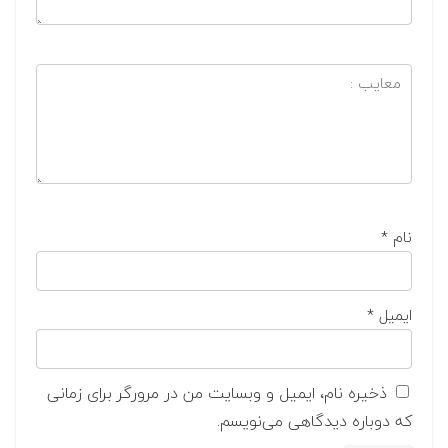
نام
*
ایمیل
*
ذخیره نام، ایمیل و وبسایت من در مرورگر برای زمانی
که دوباره دیدگاهی می‌نویسم.