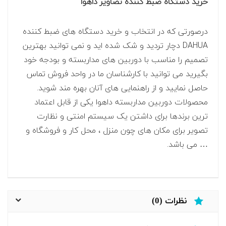
خرید دستگاه ضبط کننده تصاویر داهوا
درصورتی که در انتخاب و خرید دستگاه های ضبط کننده
DAHUA دچار تردید و شک شده اید و نمی توانید بهترین
تصمیم را مناسب با دوربین های مداربسته و بودجه خود
بگیرید می توانید با کارشناسان ما در واحد فروش تماس
حاصل نمایید و از راهنمایی های آنان بهره مند شوید.
محصولات دوربین مداربسته داهوا یکی از قابل اعتماد
ترین برندها برای داشتن یک سیستم امنتی و نظارت
تصویر برای مکان های چون منزل ، محل کار و فروشگاه و
… می باشد.
نظرات (0)