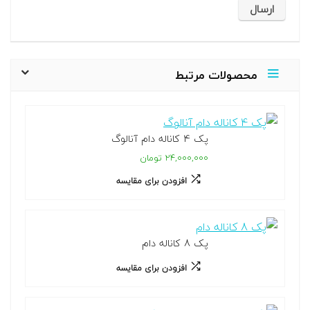
محصولات مرتبط
پک 4 کاناله دام آنالوگ
۲۴,۰۰۰,۰۰۰ تومان
افزودن برای مقایسه
پک 8 کاناله دام
افزودن برای مقایسه