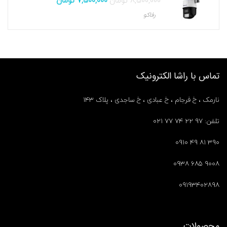
۸,۵۰۰,۰۰۰
تومان
۷,۵۰۰,۰۰۰
تومان
رفاکو
تماس با راشا الکترونیک
نارمک ، خ فرجام ، خ عبادی ، خ ساجدی ، پلاک ۱۴۳
تلفن: ۹۷ ۲۲ ۷۴ ۷۷ ۰۲۱
۳۹۰ ۸۱ ۴۹ ۰۹۱۰
۹۰۰۸ ۶۸۵ ۰۹۳۸
۰۹۱۹۳۴۰۲۸۹۸
محصولات