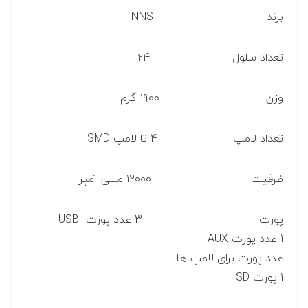
برند NNS
تعداد سلول ۲۴
وزن ۱۹۰۰ گرم
تعداد لامپ 4 تا لامپ SMD
ظرفیت ۱۲۰۰۰ میلی آمپر
پورت 3 عدد پورت USB
1 عدد پورت AUX
عدد پورت برای لامپ ها
1 پورت SD