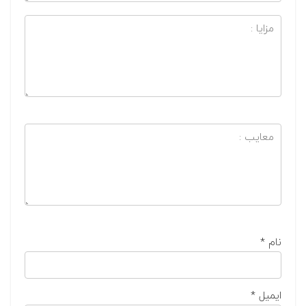
نام
*
ایمیل
*