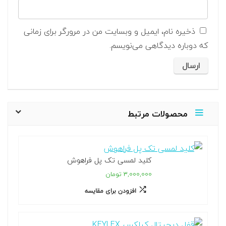
ذخیره نام، ایمیل و وبسایت من در مرورگر برای زمانی
که دوباره دیدگاهی می‌نویسم.
محصولات مرتبط
کلید لمسی تک پل فراهوش
۳,۰۰۰,۰۰۰ تومان
افزودن برای مقایسه