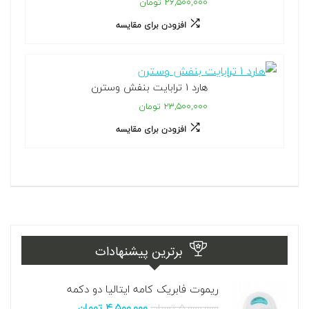
۲۶,۵۰۰,۰۰۰ تومان
افزودن برای مقایسه
هارد 1 ترابایت بنفش وسترن
۲۳,۵۰۰,۰۰۰ تومان
افزودن برای مقایسه
برترین پیشنهادات
ریموت فابریک کامه ایتالیا دو دکمه
۵,۰۰۰,۰۰۰
تومان
۴,۵۰۰,۰۰۰
تومان