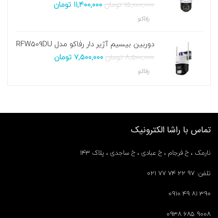
۱۵,۰۰۰,۰۰۰
تومان
۱۱,۴۰۰,۰۰۰
تومان
رفاکو
دوربین بیسیم آژیر دار رفاکو مدل RFW509DU
۸,۵۰۰,۰۰۰
تومان
۷,۵۰۰,۰۰۰
تومان
رفاکو
تماس با راشا الکترونیک
نارمک ، خ فرجام ، خ عبادی ، خ ساجدی ، پلاک ۱۴۳
تلفن: ۹۷ ۲۲ ۷۴ ۷۷ ۰۲۱
۳۹۰ ۸۱ ۴۹ ۰۹۱۰
۹۰۰۸ ۶۸۵ ۰۹۳۸