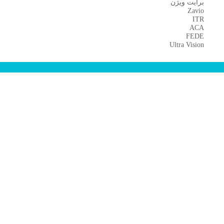
برایت ویژن
Zavio
ITR
ACA
FEDE
Ultra Vision