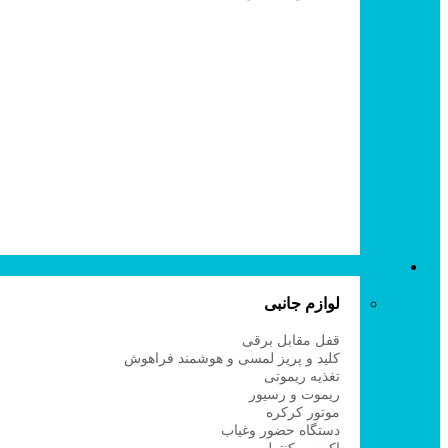
لوازم جانبی
لوازم جانبی
قفل مقابل برقی
کلید و پریز لمسی و هوشمند فراهوش
تغذیه ریموتی
ریموت و رسیور
موتور کرکره
دستگاه حضور وغیاب