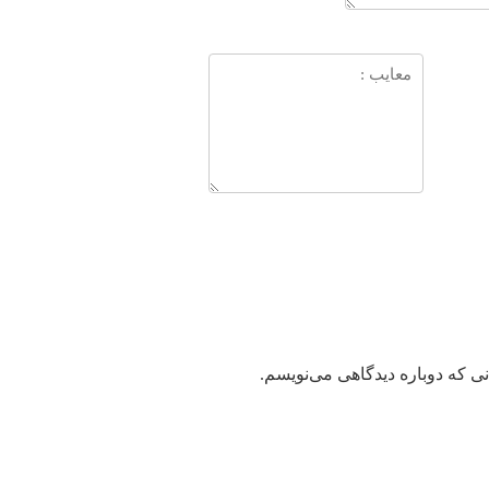
ی که دوباره دیدگاهی می‌نویسم.