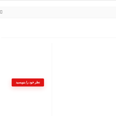
نظر خود را بنویسید