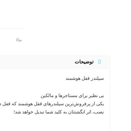
یوکا
توضیحات
سیلندر قفل هوشمند
بی نظیر برای مستاجرها و مالکین
نصب، اثر انگشتتان به کلید شما تبدیل خواهد شد!