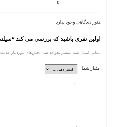
0
هنوز دیدگاهی وجود ندارد
اولین نفری باشید که بررسی می کند “سیلند
نشانی ایمیل شما منتشر نخواهد شد.
بخش‌های موردنیاز علامت‌
امتیاز شما