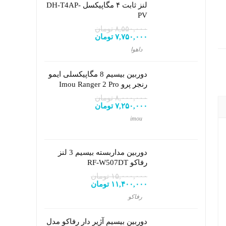
لنز ثابت ۴ مگاپیکسل DH-T4AP-
PV
۸,۵۵۰,۰۰۰
تومان
قیمت
۷,۷۵۰,۰۰۰
تومان
قیمت
اصلی:
فعلی:
داهوا
۸,۵۵۰,۰۰۰ تومان
۷,۷۵۰,۰۰۰ تومان.
بود.
دوربین بیسیم 8 مگاپیکسلی ایمو
رنجر پرو Imou Ranger 2 Pro
۸,۰۰۰,۰۰۰
تومان
قیمت
۷,۲۵۰,۰۰۰
تومان
قیمت
اصلی:
فعلی:
imou
۸,۰۰۰,۰۰۰ تومان
۷,۲۵۰,۰۰۰ تومان.
بود.
دوربین مداربسته بیسیم 3 لنز
رفاکو RF-W507DT
۱۵,۰۰۰,۰۰۰
تومان
قیمت
۱۱,۴۰۰,۰۰۰
تومان
قیمت
اصلی:
فعلی:
رفاکو
۱۵,۰۰۰,۰۰۰ تومان
۱۱,۴۰۰,۰۰۰ تومان.
بود.
دوربین بیسیم آژیر دار رفاکو مدل