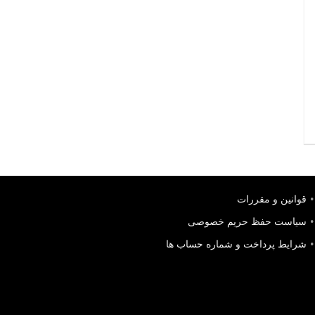
قوانین و مقررات
سیاست حفظ حریم خصوصی
شرایط پرداخت و شماره حساب ها