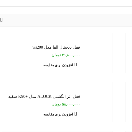
قفل دیجیتال آلفا مدل ws200
۲۱,۸۰۰,۰۰۰ تومان
افزودن برای مقایسه
قفل اثر انگشتی ALOCK مدل +K90 سفید
۵۸,۰۰۰,۰۰۰ تومان
افزودن برای مقایسه