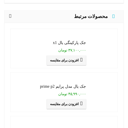
محصولات مرتبط
جک پارکینگی یال x1
۳۷,۱۰۰,۰۰۰ تومان
افزودن برای مقایسه
جک یال مدل پرایم prime p2
۴۵,۹۹۰,۰۰۰ تومان
افزودن برای مقایسه