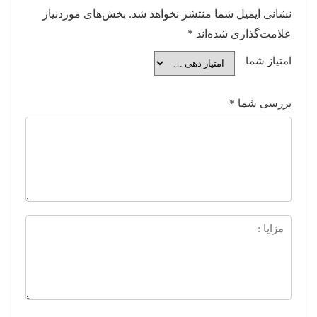
نشانی ایمیل شما منتشر نخواهد شد.
بخش‌های موردنیاز
علامت‌گذاری شده‌اند
*
امتیاز شما
بررسی شما
*