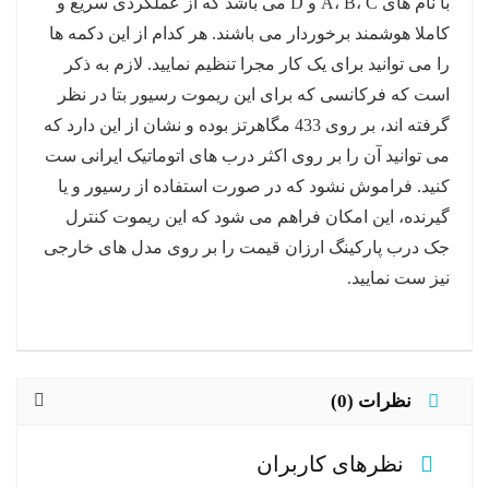
با نام های A، B، C و D می باشد که از عملکردی سریع و
کاملا هوشمند برخوردار می باشند. هر کدام از این دکمه ها
را می توانید برای یک کار مجرا تنظیم نمایید. لازم به ذکر
است که فرکانسی که برای این ریموت رسیور بتا در نظر
گرفته اند، بر روی 433 مگاهرتز بوده و نشان از این دارد که
می توانید آن را بر روی اکثر درب های اتوماتیک ایرانی ست
کنید. فراموش نشود که در صورت استفاده از رسیور و یا
گیرنده، این امکان فراهم می شود که این ریموت کنترل
جک درب پارکینگ ارزان قیمت را بر روی مدل های خارجی
نیز ست نمایید.
نظرات (0)
نظرهای کاربران