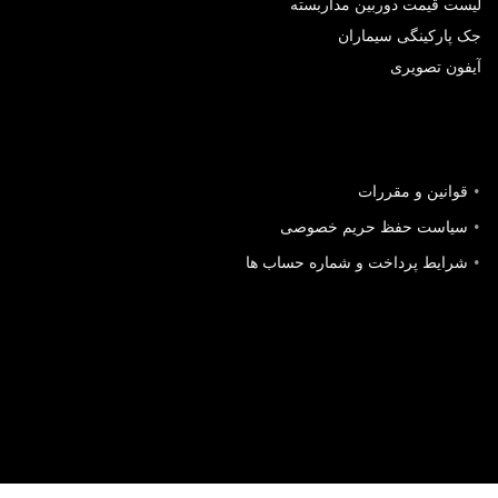
لیست قیمت دوربین مداربسته
جک پارکینگی سیماران
آیفون تصویری
قوانین و مقررات
سیاست حفظ حریم خصوصی
شرایط پرداخت و شماره حساب ها