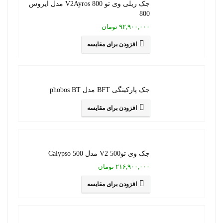
جک ریلی وی تو 800 V2Ayros مدل ایروس
800
۹۲,۹۰۰,۰۰۰ تومان
افزودن برای مقایسه
جک پارکینگی BFT مدل phobos BT
افزودن برای مقایسه
جک وی تو500 V2 مدل Calypso 500
۲۱۶,۹۰۰,۰۰۰ تومان
افزودن برای مقایسه