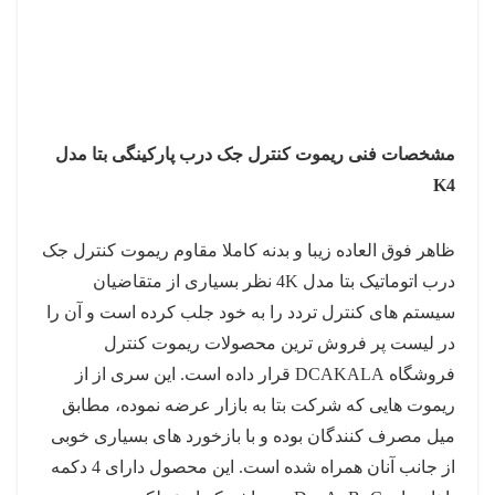
مشخصات فنی ریموت کنترل جک درب پارکینگی بتا مدل
K4
ظاهر فوق العاده زیبا و بدنه کاملا مقاوم ریموت کنترل جک
درب اتوماتیک بتا مدل 4K نظر بسیاری از متقاضیان
سیستم های کنترل تردد را به خود جلب کرده است و آن را
در لیست پر فروش ترین محصولات ریموت کنترل
فروشگاه DCAKALA قرار داده است. این سری از از
ریموت هایی که شرکت بتا به بازار عرضه نموده، مطابق
میل مصرف کنندگان بوده و با بازخورد های بسیاری خوبی
از جانب آنان همراه شده است. این محصول دارای 4 دکمه