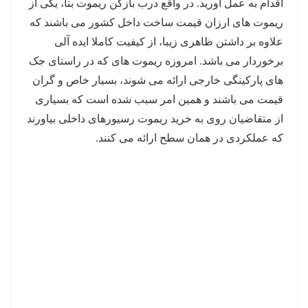
اقدام به عمل آورید. در واقع درب بازکن ریموت بتا، یکی از
ریموت های ارزان قیمت ساخت داخل کشور می باشند که
علاوه بر داشتن ظاهری زیبا، از کیفیت کاملا ایده آلی
برخوردار می باشد. امروزه ریموت های که در راستای جک
های پارکینگی خارجی ارائه می شوند، بسیار خاص و گران
قیمت می باشند و همین امر سبب شده است که بسیاری
از متقاضیان روی به خرید ریموت رسیورهای داخلی بیاورند
که عملکردی در همان سطح ارائه می کنند.