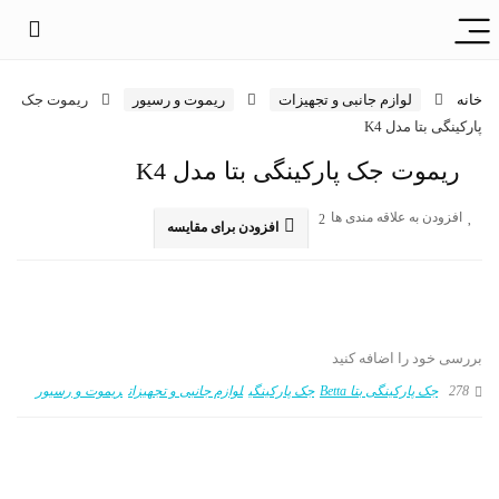
خانه
لوازم جانبی و تجهیزات
ریموت و رسیور
ریموت جک
پارکینگی بتا مدل K4
ریموت جک پارکینگی بتا مدل K4
افزودن به علاقه مندی ها
2
افزودن برای مقایسه
بررسی خود را اضافه کنید
278
جک پارکینگی بتا Betta
جک پارکینگی
لوازم جانبی و تجهیزات
ریموت و رسیور