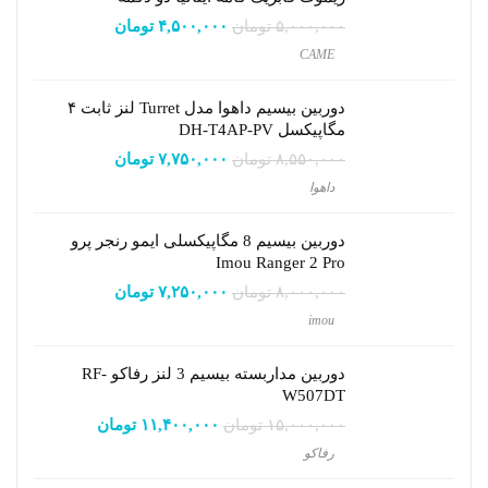
۵,۰۰۰,۰۰۰
تومان
قیمت
۴,۵۰۰,۰۰۰
تومان
قیمت
اصلی:
فعلی:
CAME
۵,۰۰۰,۰۰۰ تومان
۴,۵۰۰,۰۰۰ تومان.
بود.
دوربین بیسیم داهوا مدل Turret لنز ثابت ۴
مگاپیکسل DH-T4AP-PV
۸,۵۵۰,۰۰۰
تومان
قیمت
۷,۷۵۰,۰۰۰
تومان
قیمت
اصلی:
فعلی:
داهوا
۸,۵۵۰,۰۰۰ تومان
۷,۷۵۰,۰۰۰ تومان.
بود.
دوربین بیسیم 8 مگاپیکسلی ایمو رنجر پرو
Imou Ranger 2 Pro
۸,۰۰۰,۰۰۰
تومان
قیمت
۷,۲۵۰,۰۰۰
تومان
قیمت
اصلی:
فعلی:
imou
۸,۰۰۰,۰۰۰ تومان
۷,۲۵۰,۰۰۰ تومان.
بود.
دوربین مداربسته بیسیم 3 لنز رفاکو RF-
W507DT
۱۵,۰۰۰,۰۰۰
تومان
قیمت
۱۱,۴۰۰,۰۰۰
تومان
قیمت
اصلی:
فعلی:
رفاکو
۱۵,۰۰۰,۰۰۰ تومان
۱۱,۴۰۰,۰۰۰ تومان.
بود.