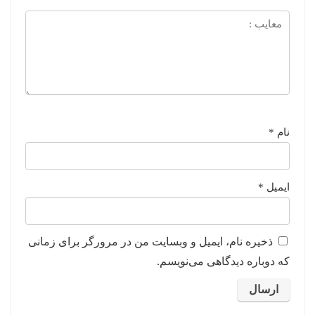
نام
*
ایمیل
*
ذخیره نام، ایمیل و وبسایت من در مرورگر برای زمانی
که دوباره دیدگاهی می‌نویسم.