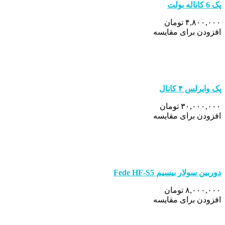
پک 6 کاناله بولت
۴,۸۰۰,۰۰۰ تومان
افزودن برای مقایسه
پک وایرلس ۴ کانال
۳۰,۰۰۰,۰۰۰ تومان
افزودن برای مقایسه
دوربین سولار بیسیم Fede HF-S5
۸,۰۰۰,۰۰۰ تومان
افزودن برای مقایسه