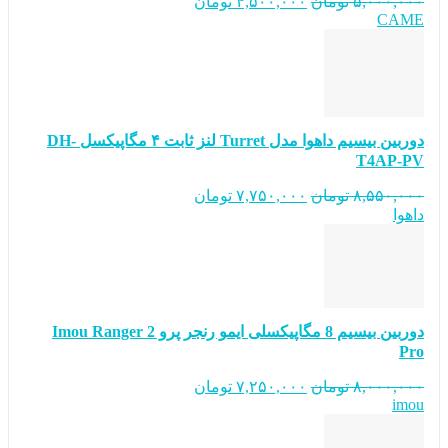
۵,۰۰۰,۰۰۰
تومان
۴,۵۰۰,۰۰۰
تومان
CAME
دوربین بیسیم داهوا مدل Turret لنز ثابت ۴ مگاپیکسل DH-
T4AP-PV
۸,۵۵۰,۰۰۰
تومان
۷,۷۵۰,۰۰۰
تومان
داهوا
دوربین بیسیم 8 مگاپیکسلی ایمو رنجر پرو Imou Ranger 2
Pro
۸,۰۰۰,۰۰۰
تومان
۷,۲۵۰,۰۰۰
تومان
imou