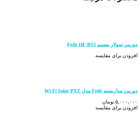
دوربین سولار بیسیم Fede HF-BS5
افزودن برای مقایسه
دوربین مداربسته Fede مدل Wi-Fi Solar PTZ
۵,۰۰۰,۰۰۰ تومان
افزودن برای مقایسه