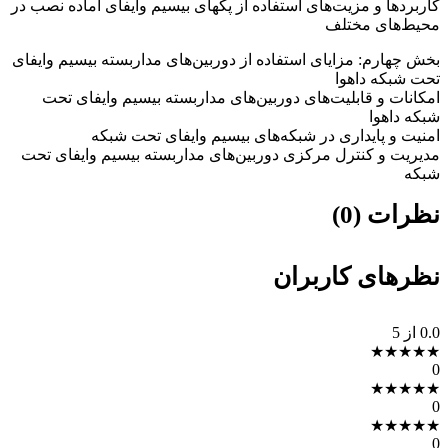
کاربردها و مزیت‌های استفاده از پکهای بیسیم وایفای آماده نصب در
محیط‌های مختلف
بخش چهارم: مزایای استفاده از دوربین‌های مداربسته بیسیم وایفای
تحت شبکه داهوا
امکانات و قابلیت‌های دوربین‌های مداربسته بیسیم وایفای تحت
شبکه داهوا
امنیت و پایداری در شبکه‌های بیسیم وایفای تحت شبکه
مدیریت و کنترل مرکزی دوربین‌های مداربسته بیسیم وایفای تحت
شبکه
نظرات (0)
نظرهای کاربران
0.0
از 5
★
★
★
★
★
0
★
★
★
★
★
0
★
★
★
★
★
0