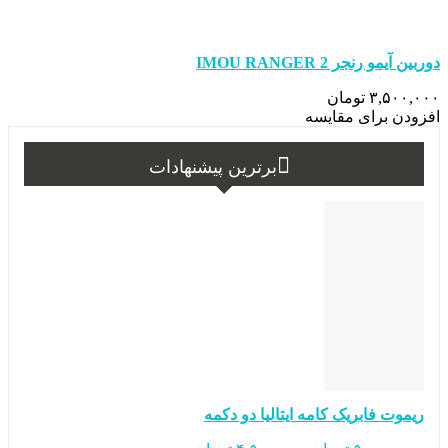
دوربین آیمو رنجر IMOU RANGER 2
۳,۵۰۰,۰۰۰ تومان
افزودن برای مقایسه
برترین پیشنهادات
ریموت فابریک کامه ایتالیا دو دکمه