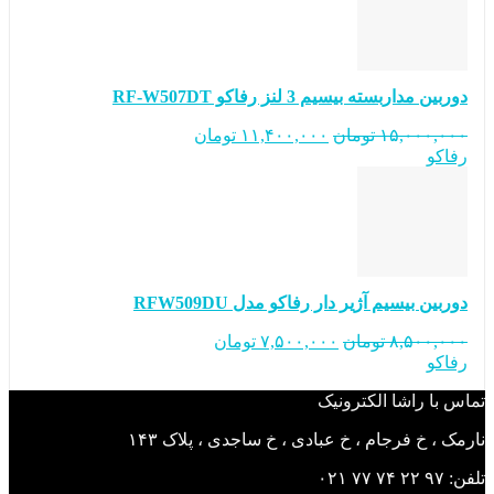
دوربین مداربسته بیسیم 3 لنز رفاکو RF-W507DT
۱۵,۰۰۰,۰۰۰
تومان
۱۱,۴۰۰,۰۰۰
تومان
رفاکو
دوربین بیسیم آژیر دار رفاکو مدل RFW509DU
۸,۵۰۰,۰۰۰
تومان
۷,۵۰۰,۰۰۰
تومان
رفاکو
تماس با راشا الکترونیک
نارمک ، خ فرجام ، خ عبادی ، خ ساجدی ، پلاک ۱۴۳
تلفن: ۹۷ ۲۲ ۷۴ ۷۷ ۰۲۱