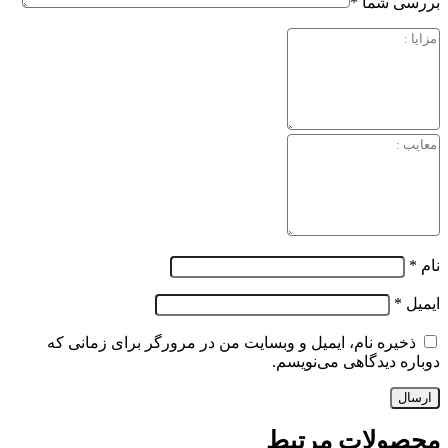
بررسی شما
*
نام
*
ایمیل
*
ذخیره نام، ایمیل و وبسایت من در مرورگر برای زمانی که
دوباره دیدگاهی می‌نویسم.
محصولات مرتبط