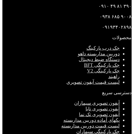
۳۹۰ ۸۱ ۴۹ ۰۹۱۰
۹۰۰۸ ۶۸۵ ۰۹۳۸
۰۹۱۹۳۴۰۲۸۹۸
محصولات
جک درب پارکینگ
دوربین مداربسته داهو
دستگاه ضبط دیجیتال
جک پارکینگی BFT
جک پارکینگی V2
راهبند
لیست قیمت آیفون تصویری
دسترسی سریع
آیفون تصویری سیماران
آیفون تصویری تابا
آیفون تصویری تک نما
پکهای آماده دوربین مداربسته
لیست قیمت دوربین مداربسته
جک پارکینگی سیماران