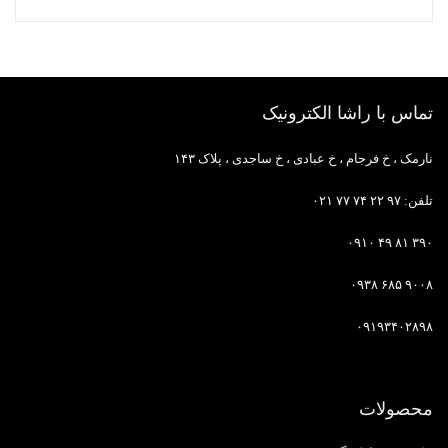
تماس با راشا الکترونیک
نارمک ، خ فرجام ، خ عبادی ، خ ساجدی ، پلاک ۱۴۳
تلفن: ۹۷ ۲۲ ۷۴ ۷۷ ۰۲۱
۳۹۰ ۸۱ ۴۹ ۰۹۱۰
۹۰۰۸ ۶۸۵ ۰۹۳۸
۰۹۱۹۳۴۰۲۸۹۸
محصولات