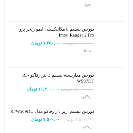
داهوا
دوربین بیسیم 8 مگاپیکسلی ایمو رنجر پرو
Imou Ranger 2 Pro
۸,۰۰۰,۰۰۰
تومان
۷,۲۵۰,۰۰۰
تومان
imou
دوربین مداربسته بیسیم 3 لنز رفاکو RF-
W507DT
۱۵,۰۰۰,۰۰۰
تومان
۱۱,۴۰۰,۰۰۰
تومان
رفاکو
دوربین بیسیم آژیر دار رفاکو مدل RFW509DU
۸,۵۰۰,۰۰۰
تومان
۷,۵۰۰,۰۰۰
تومان
رفاکو