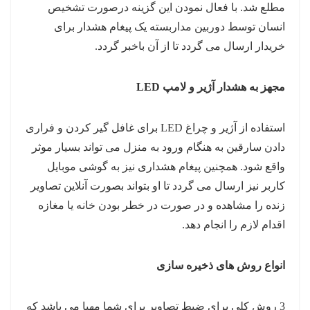
مطلع شد. با فعال نمودن این گزینه درصورت تشخیص
انسان توسط دوربین مداربسته یک پیغام هشدار برای
خریدار ارسال می گردد تا از آن باخبر گردد.
مجهز به هشدار آژیر و لامپ LED
استفاده از آژیر و چراغ LED برای غافل گیر کردن و فراری
دادن سارقین به هنگام ورود به منزل می تواند بسیار موثر
واقع شود. همچنین پیغام هشداری نیز به گوشی موبایل
کاربر نیز ارسال می گردد تا او بتواند بصورت آنلاین تصاویر
زنده را مشاهده و در صورت در خطر بودن خانه یا مغازه
اقدام لازم را انجام دهد.
انواع روش های ذخیره سازی
3 روش کلی برای ضبط تصاویر برای شما مهیا می باشد که