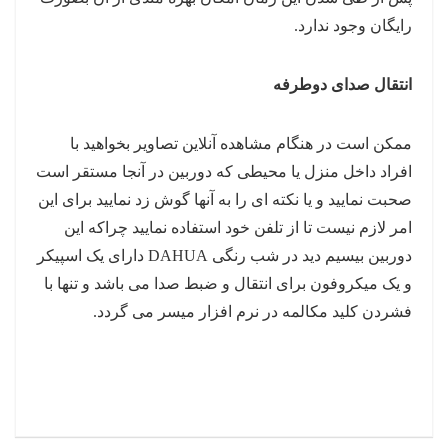
رایگان وجود ندارد.
انتقال صدای دوطرفه
ممکن است در هنگام مشاهده آنلاین تصاویر بخواهید با
افراد داخل منزل یا محیطی که دوربین در آنجا مستقر است
صحبت نمایید و یا نکته ای را به آنها گوش زد نمایید برای این
امر لازم نیست تا از تلفن خود استفاده نمایید چراکه این
دوربین بیسیم دید در شب رنگی DAHUA دارای یک اسپیکر
و یک میکروفون برای انتقال و ضبط صدا می باشد و تنها با
فشردن کلید مکالمه در نرم افزار میسر می گردد.