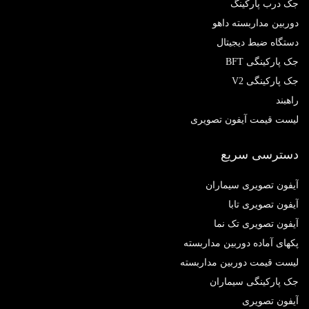
جک درب پارکینگ
دوربین مداربسته داهو
دستگاه ضبط دیجیتال
جک پارکینگی BFT
جک پارکینگی V2
راهبند
لیست قیمت آیفون تصویری
دسترسی سریع
آیفون تصویری سیماران
آیفون تصویری تابا
آیفون تصویری تک نما
پکهای آماده دوربین مداربسته
لیست قیمت دوربین مداربسته
جک پارکینگی سیماران
آیفون تصویری