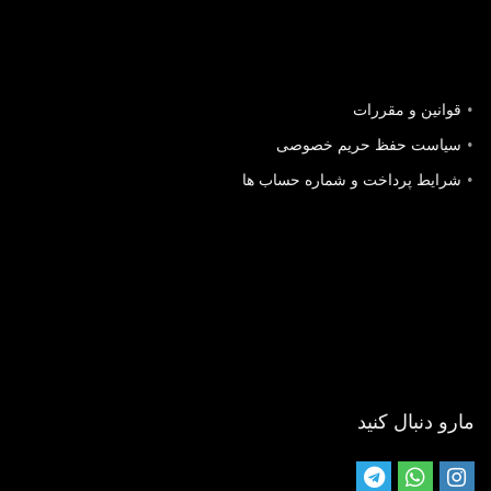
قوانین و مقررات
سیاست حفظ حریم خصوصی
شرایط پرداخت و شماره حساب ها
مارو دنبال کنید