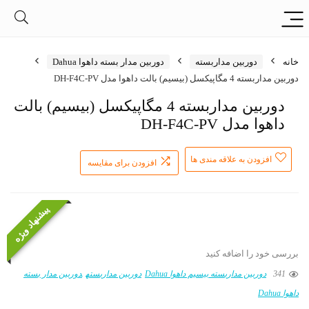
خانه
دوربین مداربسته
دوربین مدار بسته داهوا Dahua
دوربین مداربسته 4 مگاپیکسل (بیسیم) بالت داهوا مدل DH-F4C-PV
دوربین مداربسته 4 مگاپیکسل (بیسیم) بالت
داهوا مدل DH-F4C-PV
افزودن به علاقه مندی ها
افزودن برای مقایسه
پیشنهاد ویژه
بررسی خود را اضافه کنید
341
دوربین مداربسته بیسیم داهوا Dahua
دوربین مداربسته
دوربین مدار بسته
داهوا Dahua