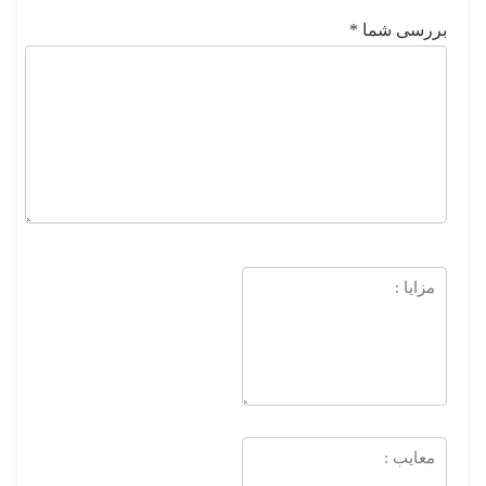
بررسی شما
*