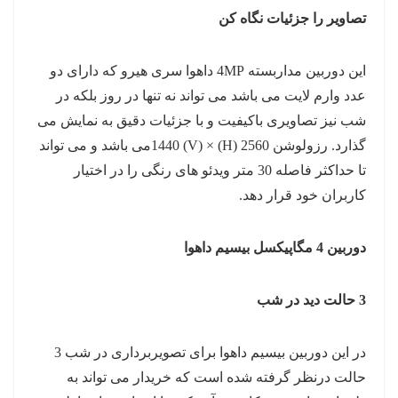
تصاویر را جزئیات نگاه کن
این دوربین مداربسته 4MP داهوا سری هیرو که دارای دو
عدد وارم لایت می باشد می تواند نه تنها در روز بلکه در
شب نیز تصاویری باکیفیت و با جزئیات دقیق به نمایش می
گذارد. رزولوشن 2560 (H) × 1440 (V)می باشد و می تواند
تا حداکثر فاصله 30 متر ویدئو های رنگی را در اختیار
کاربران خود قرار دهد.
دوربین 4 مگاپیکسل بیسیم داهوا
3 حالت دید در شب
در این دوربین بیسیم داهوا برای تصویربرداری در شب 3
حالت درنظر گرفته شده است که خریدار می تواند به