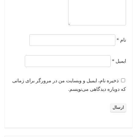
نام
*
ایمیل
*
ذخیره نام، ایمیل و وبسایت من در مرورگر برای زمانی
که دوباره دیدگاهی می‌نویسم.