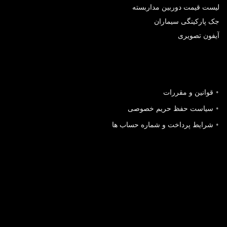
لیست قیمت دوربین مداربسته
جک پارکینگی سیماران
آیفون تصویری
قوانین و مقررات
سیاست حفظ حریم خصوصی
شرایط پرداخت و شماره حساب ها