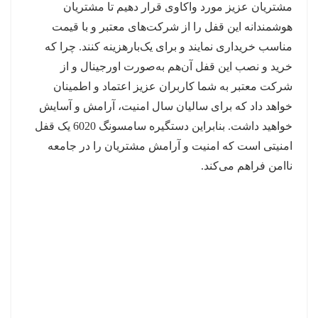
مشتریان عزیز مورد واکاوی قرار دهیم تا مشتریان
هوشمندانه این قفل را از شرکت‌های معتبر و با قیمت
مناسب خریداری نمایند و برای یک‌بارهزینه کنند. چرا که
خرید و نصب این قفل آن‌هم به‌صورت اورجینال و از
شرکت معتبر به شما کاربران عزیز اعتماد و اطمینان
خواهد داد که برای سالیان سال امنیت، آرامش و آسایش
خواهید داشت. بنابراین دستگیره سامسونگ 6020 یک قفل
امنیتی است که امنیت و آرامش مشتریان را در جامعه
ناامن فراهم می‌کند.