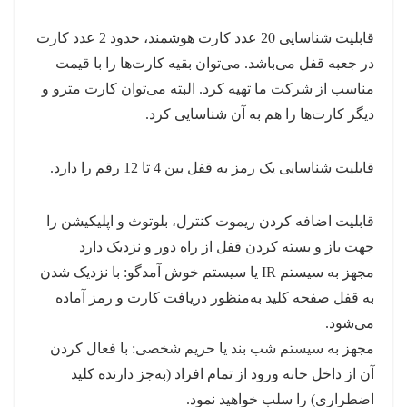
قابلیت شناسایی 20 عدد کارت هوشمند، حدود 2 عدد کارت
در جعبه قفل می‌باشد. می‌توان بقیه کارت‌ها را با قیمت
مناسب از شرکت ما تهیه کرد. البته می‌توان کارت مترو و
دیگر کارت‌ها را هم به آن شناسایی کرد.
قابلیت شناسایی یک رمز به قفل بین 4 تا 12 رقم را دارد.
قابلیت اضافه کردن ریموت کنترل، بلوتوث و اپلیکیشن را
جهت باز و بسته کردن قفل از راه دور و نزدیک دارد
مجهز به سیستم IR یا سیستم خوش آمدگو: با نزدیک شدن
به قفل صفحه کلید به‌منظور دریافت کارت و رمز آماده
می‌شود.
مجهز به سیستم شب ‌بند یا حریم شخصی: با فعال کردن
آن از داخل خانه ورود از تمام افراد (به‌جز دارنده کلید
اضطراری) را سلب خواهید نمود.