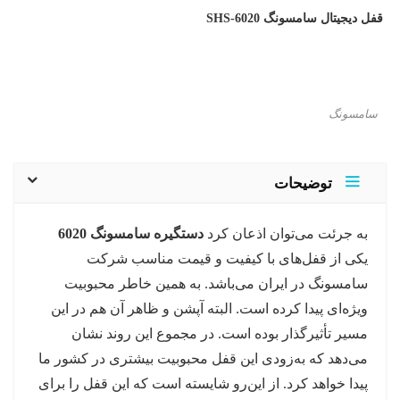
قفل دیجیتال سامسونگ SHS-6020
سامسونگ
توضیحات
به جرئت می‌توان اذعان کرد
دستگیره سامسونگ 6020
یکی از قفل‌های با کیفیت و قیمت مناسب شرکت
سامسونگ در ایران می‌باشد. به همین خاطر محبوبیت
ویژه‌ای پیدا کرده است. البته آپشن و ظاهر آن هم در این
مسیر تأثیرگذار بوده‌ است. در مجموع این روند نشان
می‌دهد که به‌زودی این قفل محبوبیت بیشتری در کشور ما
پیدا خواهد کرد. از این‌رو شایسته است که این قفل را برای