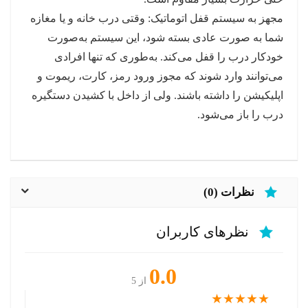
مجهز به سیستم قفل اتوماتیک: وقتی درب خانه و یا مغازه
شما به صورت عادی بسته شود، این سیستم به‌صورت
خودکار درب را قفل می‌کند. به‌طوری که تنها افرادی
می‌توانند وارد شوند که مجوز ورود رمز، کارت، ریموت و
اپلیکیشن را داشته باشند. ولی از داخل با کشیدن دستگیره
درب را باز می‌شود.
نظرات (0)
نظرهای کاربران
0.0
از 5
★
★
★
★
★