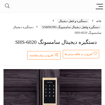
خانه
دستگیره و قفل دیجیتال
دستگیره وقفل دیجیتال سامسونگ SAMSUNG
دستگیره دیجیتال
سامسونگ SHS-6020
دستگیره دیجیتال سامسونگ SHS-6020
افزودن به علاقه مندی ها
افزودن برای مقایسه