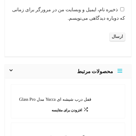
ذخیره نام، ایمیل و وبسایت من در مرورگر برای زمانی
که دوباره دیدگاهی می‌نویسم.
محصولات مرتبط
قفل درب شیشه ای Yucca مدل Glass Pro
افزودن برای مقایسه