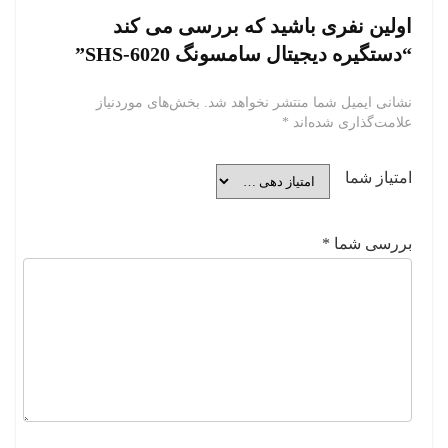
اولین نفری باشید که بررسی می کند
“دستگیره دیجیتال سامسونگ SHS-6020”
نشانی ایمیل شما منتشر نخواهد شد.
بخش‌های موردنیاز
علامت‌گذاری شده‌اند
*
امتیاز شما
بررسی شما
*