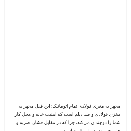
مجهز به مغزی فولادی تمام اتوماتیک: این قفل مجهز به
مغزی فولادی و ضد دیلم است که امنیت خانه و محل کار
شما را دوچندان می‌کند. چرا که در مقابل فشار، ضربه و
حتی حرارت بسیار مقاوم است.