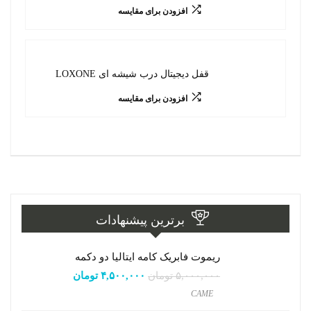
افزودن برای مقایسه
قفل دیجیتال درب شیشه ای LOXONE
افزودن برای مقایسه
برترین پیشنهادات
ریموت فابریک کامه ایتالیا دو دکمه
۵,۰۰۰,۰۰۰
تومان
۴,۵۰۰,۰۰۰
تومان
CAME