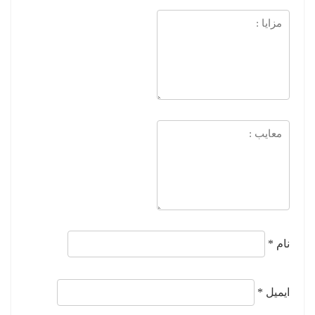
نام
*
ایمیل
*