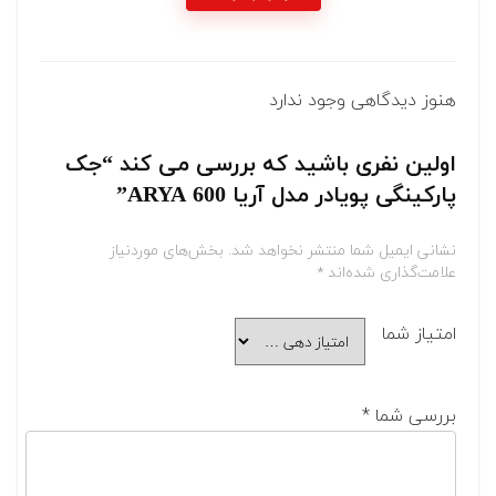
هنوز دیدگاهی وجود ندارد
اولین نفری باشید که بررسی می کند “جک
پارکینگی پویادر مدل آریا ARYA 600”
نشانی ایمیل شما منتشر نخواهد شد.
بخش‌های موردنیاز
علامت‌گذاری شده‌اند
*
امتیاز شما
بررسی شما
*