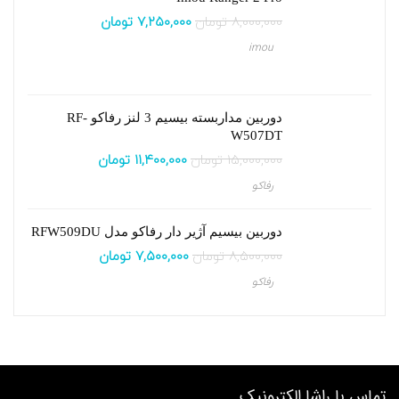
۸,۰۰۰,۰۰۰
تومان
۷,۲۵۰,۰۰۰
تومان
imou
دوربین مداربسته بیسیم 3 لنز رفاکو RF-
W507DT
۱۵,۰۰۰,۰۰۰
تومان
۱۱,۴۰۰,۰۰۰
تومان
رفاکو
دوربین بیسیم آژیر دار رفاکو مدل RFW509DU
۸,۵۰۰,۰۰۰
تومان
۷,۵۰۰,۰۰۰
تومان
رفاکو
تماس با راشا الکترونیک