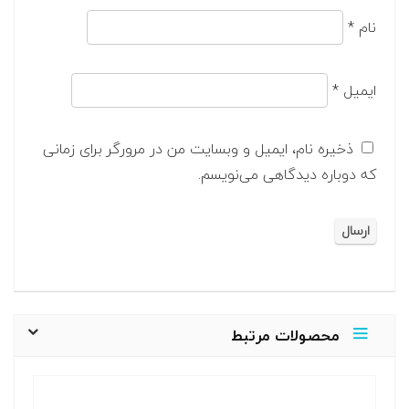
نام
*
ایمیل
*
ذخیره نام، ایمیل و وبسایت من در مرورگر برای زمانی
که دوباره دیدگاهی می‌نویسم.
محصولات مرتبط