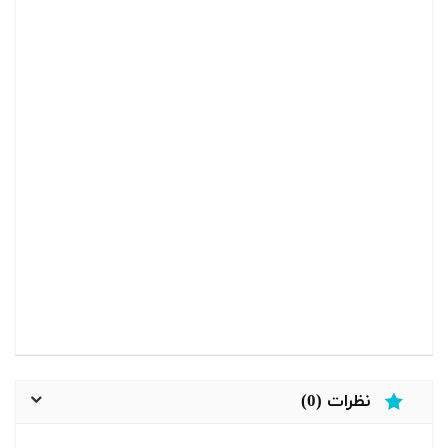
نظرات (0)