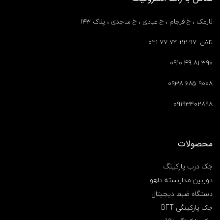
نارمک ، خ فرجام ، خ عبادی ، خ ساجدی ، پلاک ۱۴۳
تلفن: ۹۷ ۲۲ ۷۴ ۷۷ ۰۲۱
۳۹۰ ۸۱ ۴۹ ۰۹۱۰
۹۰۰۸ ۶۸۵ ۰۹۳۸
۰۹۱۹۳۴۰۲۸۹۸
محصولات
جک درب پارکینگ
دوربین مداربسته داهو
دستگاه ضبط دیجیتال
جک پارکینگی BFT