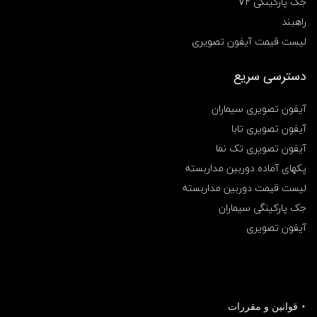
جک پارکینگی V2
راهبند
لیست قیمت آیفون تصویری
دسترسی سریع
آیفون تصویری سیماران
آیفون تصویری تابا
آیفون تصویری تک نما
پکهای آماده دوربین مداربسته
لیست قیمت دوربین مداربسته
جک پارکینگی سیماران
آیفون تصویری
قوانین و مقررات