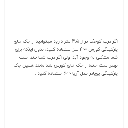
اگر درب کوچک تر از 3.5 متر دارید میتوانید از جک های
پارکینگی کورس 400 نیز استفاده کنید، بدون اینکه برای
شما مشکلی به وجود آید. ولی اگر درب شما بلند است
بهتر است حتما از جک های کورس بلند مانند همین جک
پارکینگی پویادر مدل آریا 600 استفاده کنید .