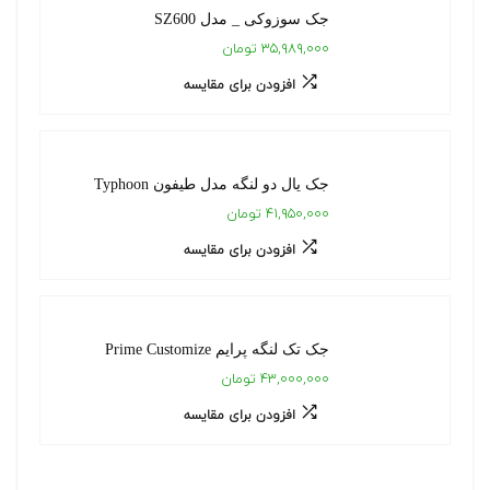
جک سوزوکی _ مدل SZ600
۳۵,۹۸۹,۰۰۰ تومان
افزودن برای مقایسه
جک یال دو لنگه مدل طیفون Typhoon
۴۱,۹۵۰,۰۰۰ تومان
افزودن برای مقایسه
جک تک لنگه پرایم Prime Customize
۴۳,۰۰۰,۰۰۰ تومان
افزودن برای مقایسه