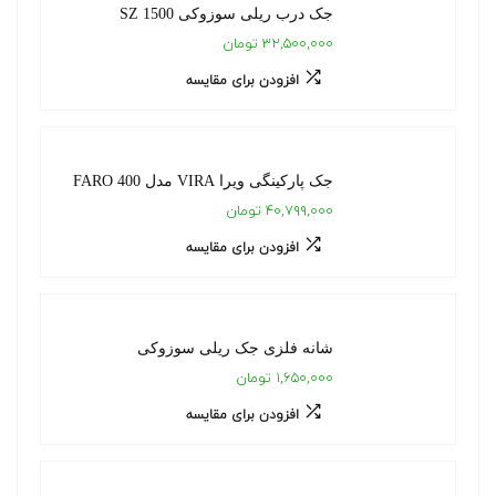
جک درب ریلی سوزوکی SZ 1500
۳۲,۵۰۰,۰۰۰ تومان
افزودن برای مقایسه
جک پارکینگی ویرا VIRA مدل FARO 400
۴۰,۷۹۹,۰۰۰ تومان
افزودن برای مقایسه
شانه فلزی جک ریلی سوزوکی
۱,۶۵۰,۰۰۰ تومان
افزودن برای مقایسه