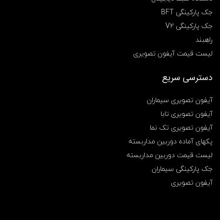
جک پارکینگی BFT
جک پارکینگی V2
راهبند
لیست قیمت آیفون تصویری
دسترسی سریع
آیفون تصویری سیماران
آیفون تصویری تابا
آیفون تصویری تک نما
پکهای آماده دوربین مداربسته
لیست قیمت دوربین مداربسته
جک پارکینگی سیماران
آیفون تصویری