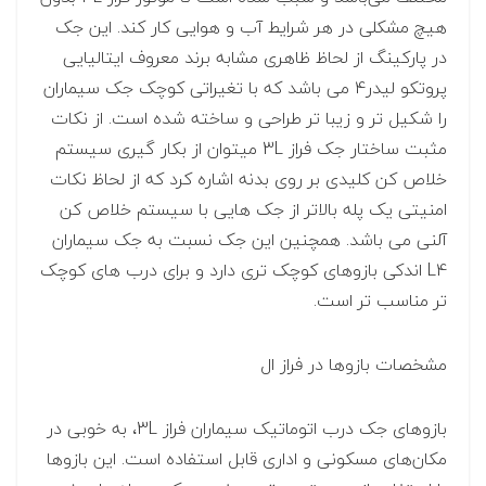
هیچ مشکلی در هر شرایط آب و هوایی کار کند. این جک
در پارکینگ از لحاظ ظاهری مشابه برند معروف ایتالیایی
پروتکو لیدر4 می باشد که با تغیراتی کوچک جک سیماران
را شکیل تر و زیبا تر طراحی و ساخته شده است. از نکات
مثبت ساختار جک فراز 3L میتوان از بکار گیری سیستم
خلاص کن کلیدی بر روی بدنه اشاره کرد که از لحاظ نکات
امنیتی یک پله بالاتر از جک هایی با سیستم خلاص کن
آلنی می باشد. همچنین این جک نسبت به جک سیماران
L4 اندکی بازوهای کوچک تری دارد و برای درب های کوچک
تر مناسب تر است.
مشخصات بازوها در فراز ال
بازوهای جک درب اتوماتیک سیماران فراز 3L، به خوبی در
مکان‌های مسکونی و اداری قابل استفاده است. این بازوها