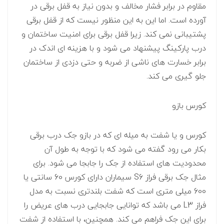
مقاوم در برابر فشار مخالف و بدون نیاز به قفل برقی در
آورده است. اما این به این منظور نیست که از قفل برقی
پشتیبانی نمی کند. زیرا قفل برقی برای امنیت ساختمان و
درب پارکینگ پیشنهاد می شود و با هزینه ای اندک در
برابر خسارت های ناشی از ضربه و حتی دزدی از ساختمان
جلو گیری می کند.
کورس بازو
کورس و یا شفت به میله ای که در بازو جک درب برقی
بکار می رود گفته می شود که با توجه به طول آن
محدودیت های استفاده از جک را جابجا می شود. برای
مثال جک برقی فراز S6 سیماران دارای کورس 60 سانتی یا
600 میلی متری است که شفت بلندتری نسبت به مدل
فراز L3 می باشد که توانایی جابجایی درب های عریض را
برای این جک فراهم می کند. همچنین، با استفاده از شفت