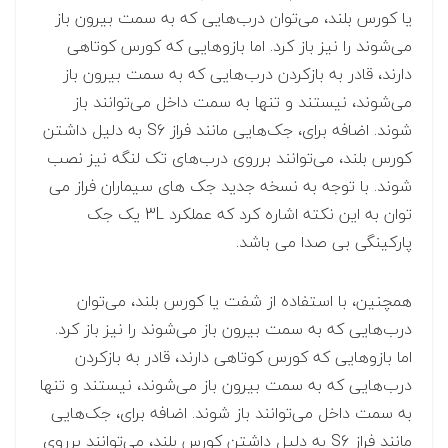
یا کورس بلند، می‌توان درب‌هایی که به سمت بیرون باز
می‌شوند را نیز باز کرد. اما بازوهایی که کورس کوتاهی
دارند، قادر به بازکردن درب‌هایی که به سمت بیرون باز
می‌شوند، نیستند و تنها به سمت داخل می‌توانند باز
شوند. اضافه برای، جک‌هایی مانند فراز S6 به دلیل داشتن
کورس بلند، می‌توانند برروی درب‌های تک لنگه نیز نصب
شوند. با توجه به نسخه جدید جک های سیماران فراز می
توان به این نکته اشاره کرد که عملکرد 3L یک جک
پارکینگی بی صدا می باشد.
همچنین، با استفاده از شفت یا کورس بلند، می‌توان
درب‌هایی که به سمت بیرون باز می‌شوند را نیز باز کرد.
اما بازوهایی که کورس کوتاهی دارند، قادر به بازکردن
درب‌هایی که به سمت بیرون باز می‌شوند، نیستند و تنها
به سمت داخل می‌توانند باز شوند. اضافه برای، جک‌هایی
مانند فراز S6 به دلیل داشتن کورس بلند، می‌توانند برروی