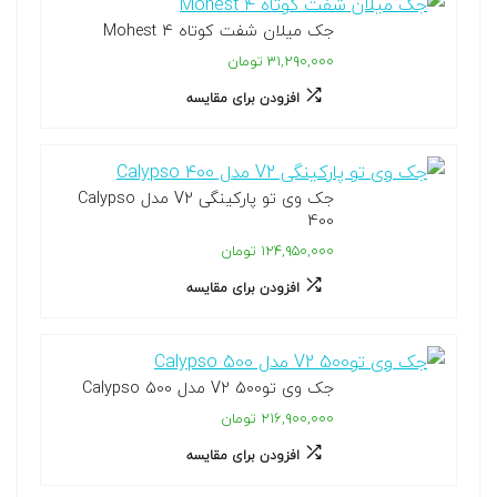
جک میلان شفت کوتاه Mohest 4
۳۱,۲۹۰,۰۰۰ تومان
افزودن برای مقایسه
جک وی تو پارکینگی V2 مدل Calypso
400
۱۲۴,۹۵۰,۰۰۰ تومان
افزودن برای مقایسه
جک وی تو500 V2 مدل Calypso 500
۲۱۶,۹۰۰,۰۰۰ تومان
افزودن برای مقایسه