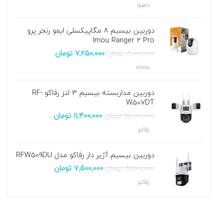
داهوا
دوربین بیسیم 8 مگاپیکسلی ایمو رنجر پرو
Imou Ranger 2 Pro
۸,۰۰۰,۰۰۰
تومان
۷,۲۵۰,۰۰۰
تومان
imou
دوربین مداربسته بیسیم 3 لنز رفاکو RF-
W507DT
۱۵,۰۰۰,۰۰۰
تومان
۱۱,۴۰۰,۰۰۰
تومان
رفاکو
دوربین بیسیم آژیر دار رفاکو مدل RFW509DU
۸,۵۰۰,۰۰۰
تومان
۷,۵۰۰,۰۰۰
تومان
رفاکو