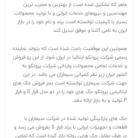
ماهر که تشکیل شده است از بهترین و مجرب ترین
مهندسین و نیروهای خدمات ایرانی و با تولید محصولات
بسیار با کیفیت توانسته است برند و نام خود را در بازار
ایران به نامی آشنا و موفق تبدیل کند.
همچنین این موفقیت باعث شده است که بتواند نماینده
رسمی شرکت پروتکو ایتالیا در ایران شود. از این رو فروش
و خدمات تمامی محصولات وارداتی شرکت پروتکو به
کشور ایران زیر نظر کمپانی سیماران می باشد. در این
جهت شرکت سیماران توانسته است بجز فروش جک های
ایتالیایی پروتکو جک های خود را در دو مدل فراز S و فراز
P تولید و به بازار ارائه دهد.
جک های پارکینگی تولید شده در شرکت سیماران با
قطعات و تجهیزات ایرانی با برند فراز S بفروش می رسد و
در طرف مقابل جک هایی روانه بازار کرده است که تمامی