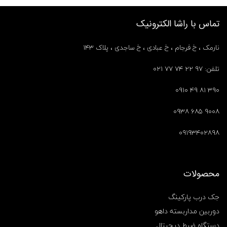
تماس با راشا الکترونیک
نارمک ، خ فرجام ، خ عبادی ، خ ساجدی ، پلاک ۱۴۳
تلفن: ۹۷ ۲۲ ۷۴ ۷۷ ۰۲۱
۳۹۰ ۸۱ ۴۹ ۰۹۱۰
۹۰۰۸ ۶۸۵ ۰۹۳۸
۰۹۱۹۳۴۰۲۸۹۸
محصولات
جک درب پارکینگ
دوربین مداربسته داهو
دستگاه ضبط دیجیتال