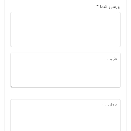
بررسی شما
*