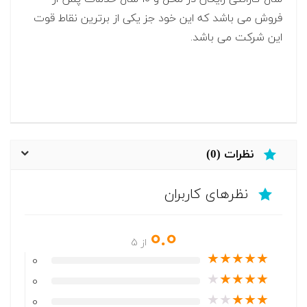
فروش می باشد که این خود جز یکی از برترین نقاط قوت
این شرکت می باشد.
نظرات (0)
نظرهای کاربران
0.0
از 5
★
★
★
★
★
0
★
★
★
★
★
0
★
★
★
★
★
0