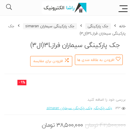
خانه
جک پارکینگی
جک پارکینگی سیماران simaran
جک
پارکینگی سیماران فراز3L(ال3)
جک پارکینگی سیماران فراز3L(ال3)
افزودن به علاقه مندی ها
افزودن برای مقایسه
- 9%
بررسی خود را اضافه کنید
143
جک پارکینگی
جک پارکینگی سیماران simaran
۴۲,۵۰۰,۰۰۰
تومان
۳۸,۵۰۰,۰۰۰
تومان