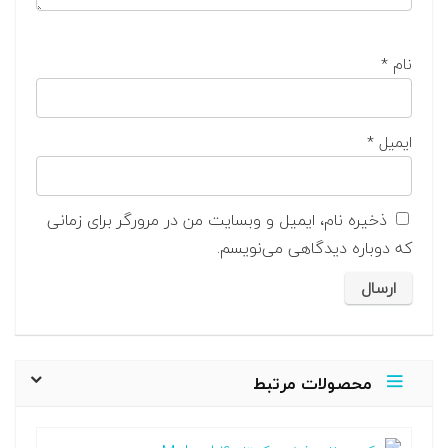
نام
*
ایمیل
*
ذخیره نام، ایمیل و وبسایت من در مرورگر برای زمانی
که دوباره دیدگاهی می‌نویسم.
محصولات مرتبط