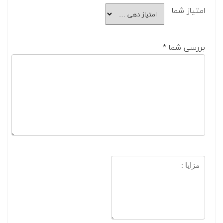
امتیاز شما
بررسی شما
*