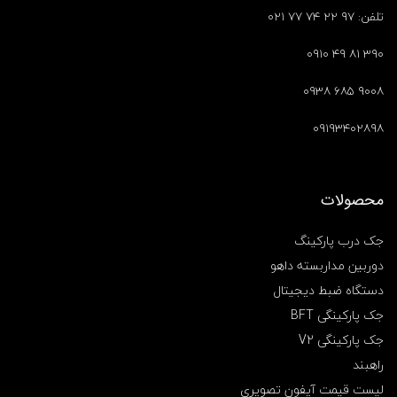
تلفن: ۹۷ ۲۲ ۷۴ ۷۷ ۰۲۱
۳۹۰ ۸۱ ۴۹ ۰۹۱۰
۹۰۰۸ ۶۸۵ ۰۹۳۸
۰۹۱۹۳۴۰۲۸۹۸
محصولات
جک درب پارکینگ
دوربین مداربسته داهو
دستگاه ضبط دیجیتال
جک پارکینگی BFT
جک پارکینگی V2
راهبند
لیست قیمت آیفون تصویری