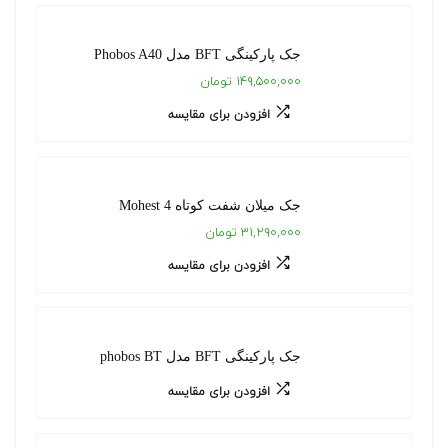
جک پارکینگی BFT مدل Phobos A40
۱۴۹,۵۰۰,۰۰۰ تومان
افزودن برای مقایسه
جک میلان شفت کوتاه Mohest 4
۳۱,۲۹۰,۰۰۰ تومان
افزودن برای مقایسه
جک پارکینگی BFT مدل phobos BT
افزودن برای مقایسه