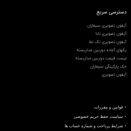
دسترسی سریع
آیفون تصویری سیماران
آیفون تصویری تابا
آیفون تصویری تک نما
پکهای آماده دوربین مداربسته
لیست قیمت دوربین مداربسته
جک پارکینگی سیماران
آیفون تصویری
قوانین و مقررات
سیاست حفظ حریم خصوصی
شرایط پرداخت و شماره حساب ها