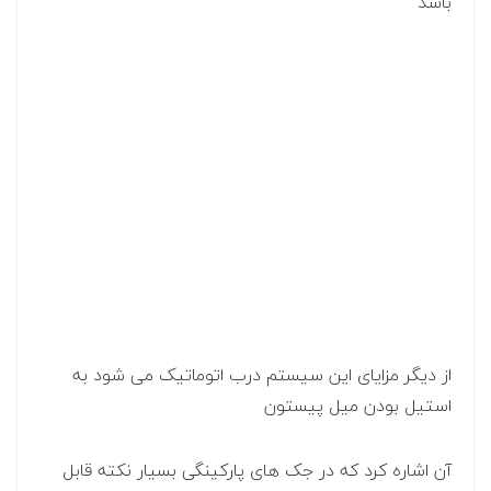
باشد
از دیگر مزایای این سیستم درب اتوماتیک می شود به
استیل بودن میل پیستون
آن اشاره کرد که در جک های پارکینگی بسیار نکته قابل