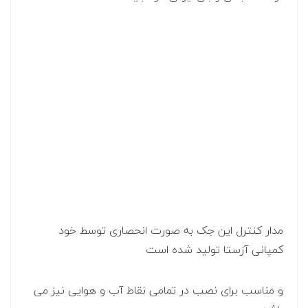
مدار کنترل این جک به صورت انحصاری توسط خود
کمپانی آزستا تولید شده است
و مناسب برای نصب در تمامی نقاط آب و هوایی نیز می