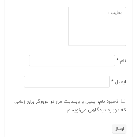
نام
*
ایمیل
*
ذخیره نام، ایمیل و وبسایت من در مرورگر برای زمانی
که دوباره دیدگاهی می‌نویسم.