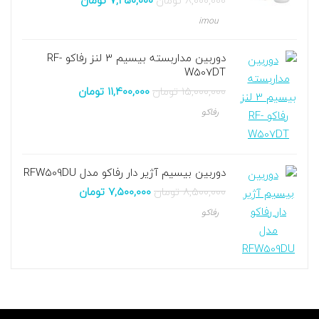
۸,۰۰۰,۰۰۰
تومان
۷,۲۵۰,۰۰۰
تومان
imou
دوربین مداربسته بیسیم 3 لنز رفاکو RF-
W507DT
۱۵,۰۰۰,۰۰۰
تومان
۱۱,۴۰۰,۰۰۰
تومان
رفاکو
دوربین بیسیم آژیر دار رفاکو مدل RFW509DU
۸,۵۰۰,۰۰۰
تومان
۷,۵۰۰,۰۰۰
تومان
رفاکو