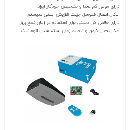
دارای موتور کم صدا و تشخیص خودکار ایراد
امکان اتصال فتوسل جهت افزایش ایمنی سیستم
دارای خالص کن دستی برای استفاده در زمان قطع برق
امکان فعال کردن و تنظیم زمان بسته شدن اتوماتیک