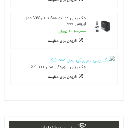
افزودن برای مقایسه
جک ریلی وی تو 800 V2Ayros مدل
ایروس 800
۹۲,۹۰۰,۰۰۰ تومان
افزودن برای مقایسه
جک ریلی سوزوکی مدل SZ 1000
افزودن برای مقایسه