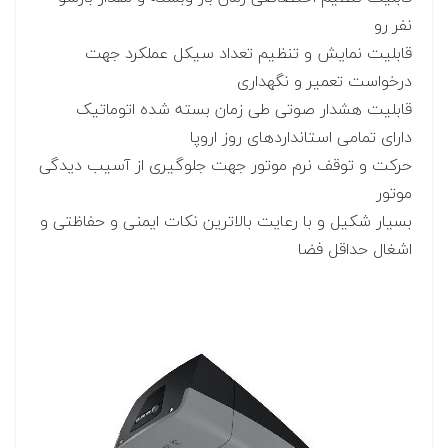
نفر رو
قابلیت نمایش و تنظیم تعداد سیکل عملکرد جهت
درخواست تعمیر و نگهداری
قابلیت هشدار صوتی طی زمان بسته شده اتوماتیک
دارای تمامی استانداردهای روز اروپا
حرکت و توقف نرم موتور جهت جلوگیری از آسیب دیدگی
موتور
بسیار شکیل و با رعایت بالاترین نکات ایمنی و حفاظتی و
اشغال حداقل فضا