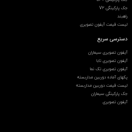
جک پارکینگی V2
راهبند
لیست قیمت آیفون تصویری
دسترسی سریع
آیفون تصویری سیماران
آیفون تصویری تابا
آیفون تصویری تک نما
پکهای آماده دوربین مداربسته
لیست قیمت دوربین مداربسته
جک پارکینگی سیماران
آیفون تصویری