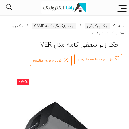
خانه
جک پارکینگی
جک پارکینگی کامه CAME
جک زیر
سقفی کامه مدل VER
جک زیر سقفی کامه مدل VER
افزودن به علاقه مندی ها
افزودن برای مقایسه
- 30%