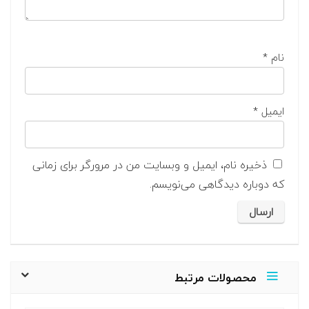
نام
*
ایمیل
*
ذخیره نام، ایمیل و وبسایت من در مرورگر برای زمانی
که دوباره دیدگاهی می‌نویسم.
محصولات مرتبط