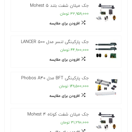
جک میلان شفت بلند Mohest 5
۳۲,۹۵۹,۰۰۰ تومان
افزودن برای مقایسه
جک پارکینگی لنسر مدل LANCER 500
۴۴,۹۰۰,۰۰۰ تومان
افزودن برای مقایسه
جک پارکینگی BFT مدل Phobos A40
۱۴۹,۵۰۰,۰۰۰ تومان
افزودن برای مقایسه
جک میلان شفت کوتاه Mohest 4
۳۱,۲۹۰,۰۰۰ تومان