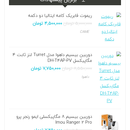
برترین پیشنهادات
ریموت فابریک کامه ایتالیا دو دکمه
۵,۰۰۰,۰۰۰
تومان
۴,۵۰۰,۰۰۰
تومان
CAME
دوربین بیسیم داهوا مدل Turret لنز ثابت ۴
مگاپیکسل DH-T4AP-PV
۸,۵۵۰,۰۰۰
تومان
۷,۷۵۰,۰۰۰
تومان
داهوا
دوربین بیسیم 8 مگاپیکسلی ایمو رنجر پرو
Imou Ranger 2 Pro