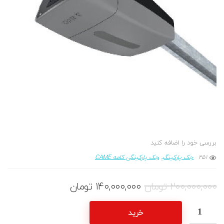
بررسی خود را اضافه کنید
251
جک پارکینگی
جک پارکینگی کامه CAME
۲۰۰,۰۰۰,۰۰۰
تومان
۱۴۰,۰۰۰,۰۰۰
تومان
خرید