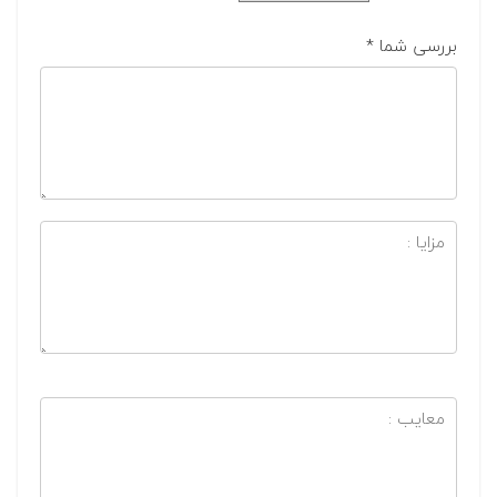
بررسی شما
*