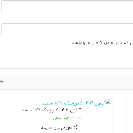
ی که دوباره دیدگاهی می‌نویسم.
آیفون 4.3 الکتروپیک 1096 سفید
۸,۳۰۰,۰۰۰ تومان
افزودن برای مقایسه