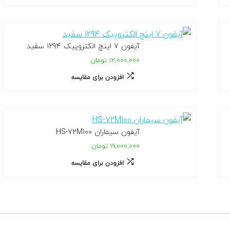
آیفون 7 اینچ الکتروپیک 1294 سفید
۱۲,۰۰۰,۰۰۰ تومان
افزودن برای مقایسه
آیفون سیماران HS-72M100
۱۹,۰۰۰,۰۰۰ تومان
افزودن برای مقایسه