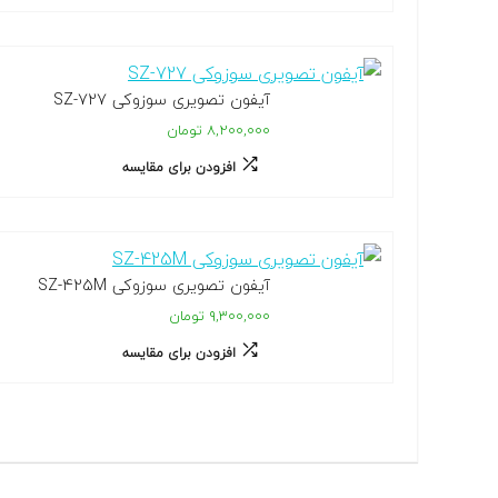
آیفون تصویری سوزوکی SZ-727
۸,۲۰۰,۰۰۰ تومان
افزودن برای مقایسه
آیفون تصویری سوزوکی SZ-425M
۹,۳۰۰,۰۰۰ تومان
افزودن برای مقایسه