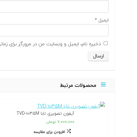
ایمیل
*
ذخیره نام، ایمیل و وبسایت من در مرورگر برای زمان
محصولات مرتبط
آیفون تصویری تابا TVD-1035M
۷,۰۰۰,۰۰۰ تومان
افزودن برای مقایسه