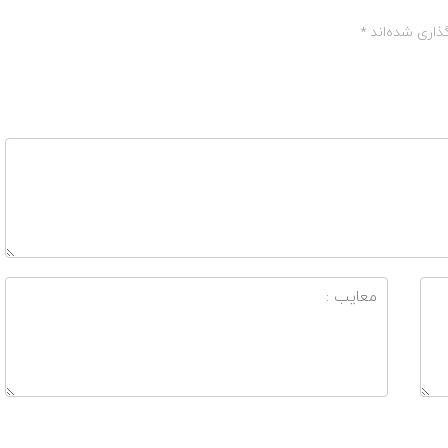
گذاری شده‌اند
*