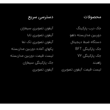
محصولات
دسترسی سریع
جک درب پارکینگ
آیفون تصویری سیماران
دوربین مداربسته داهو
آیفون تصویری تابا
دستگاه ضبط دیجیتال
آیفون تصویری تک نما
جک پارکینگی BFT
پکهای آماده دوربین مداربسته
جک پارکینگی V2
لیست قیمت دوربین مداربسته
راهبند
جک پارکینگی سیماران
لیست قیمت آیفون تصویری
آیفون تصویری