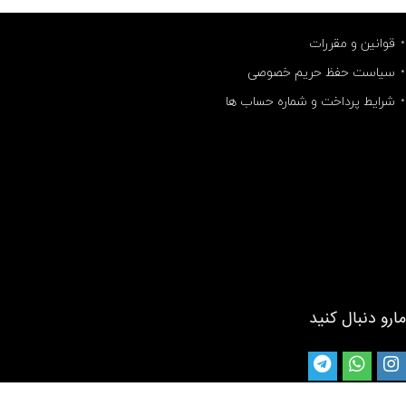
قوانین و مقررات
سیاست حفظ حریم خصوصی
شرایط پرداخت و شماره حساب ها
مارو دنبال کنید