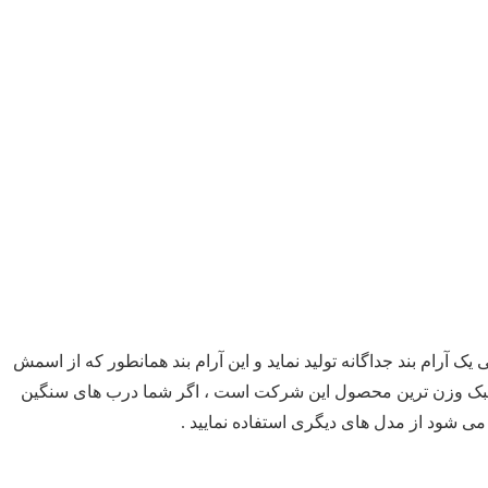
 آرام بند جداگانه تولید نماید و این آرام بند همانطور که از اسمش
ی باشد که سبک وزن ترین محصول این شرکت است ، اگر شما درب های سنگین
می شود از مدل های دیگری استفاده نمایید .