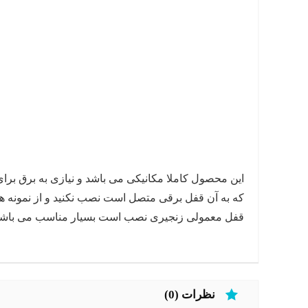
این محصول کاملا مکانیکی می باشد و نیازی به برق برای 
قفل معمولی زنجیری نصب است بسیار مناسب می باش
نظرات (0)