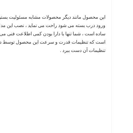
این محصول مانند دیگر محصولات مشابه مسئولیت بستن درب
ورود درب بسته می شود راحت می نماید ، نصب این مدل ب
ساده است ، شما تنها با دارا بودن کمی اطلاعت فنی می 
است که تنظیمات قدرت و سرعت این محصول توسط دو پیچ
تنظیمات آن دست ببرد .