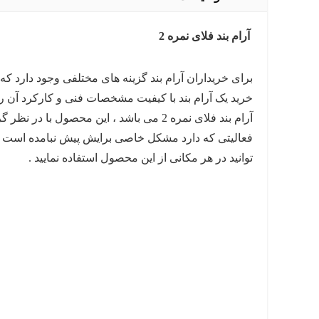
آرام بند فلای نمره 2
برای خریداران آرام بند گزینه های مختلفی وجود دارد ک
خرید یک آرام بند با کیفیت مشخصات فنی و کارکرد آن ر
آرام بند فلای نمره 2 می باشد ، این محصو
فعالیتی که دارد مشکل خاصی برایش پیش نبامده است ،
توانید در هر مکانی از این محصول استفاده نمایید .