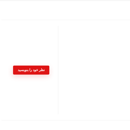
نظر خود را بنویسید