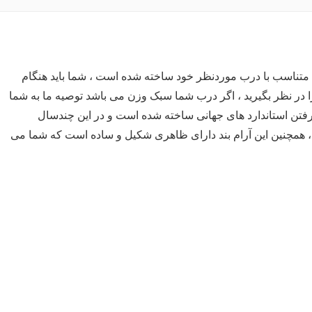
ه متناسب با درب موردنظر خود ساخته شده است ، شما باید هنگام
ا در نظر بگیرید ، اگر درب شما سبک وزن می باشد توصیه ما به شما
ل با در نظر گرفتن استاندارد های جهانی ساخته شده است و در این چندسال
 همچنین این آرام بند دارای ظاهری شکیل و ساده است که شما می