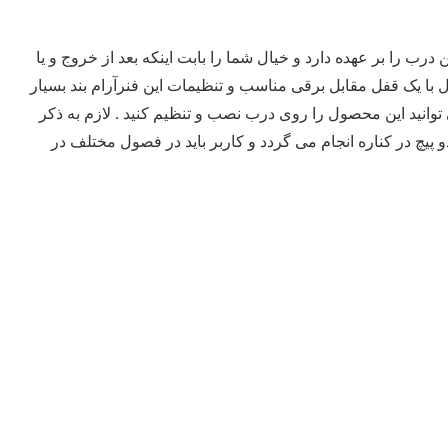
 را بر عهده دارد و خیال شما را بابت اینکه بعد از خروج و یا
ا یک قفل مقابل برقی مناسب و تنظیمات این فنرآرام بند بسیار
توانید این محصول را روی درب نصب و تنظیم کنید . لازم به ذکر
 در کناره انجام می گردد و کاربر باید در فصول مختلف در