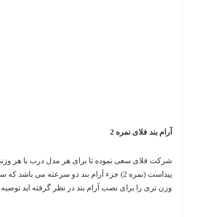
آرام بند فلای نمره 2
شرکت فلای سعی نموده تا برای هر مدل درب با هر وزنی یک
پیداست (نمره 2) جزء آرام بند دو سرعته م
وزن تری را برای نصب آرام بند در نظر گرفته اید توصیه 