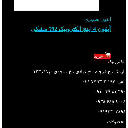
آیفون تصویری
آیفون 4 اینچ الکتروپیک 592 مشکی
★
★
★
★
★
۱۱,۰۰۰,۰۰۰
تومان
۹,۰۰۰,۰۰۰
تومان
خرید
الکترونیک
نارمک ، خ فرجام ، خ عبادی ، خ ساجدی ، پلاک ۱۴۳
تلفن: ۹۷ ۲۲ ۷۴ ۷۷ ۰۲۱
۳۹۰ ۸۱ ۴۹ ۰۹۱۰
۹۰۰۸ ۶۸۵ ۰۹۳۸
۰۹۱۹۳۴۰۲۸۹۸
محصولات