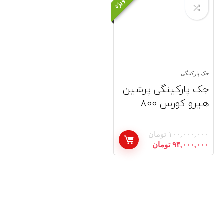
جک پارکینگی
جک پارکینگی پرشین
هیرو کورس 800
۱۰۰,۰۰۰,۰۰۰
تومان
قیمت
قیمت
۹۴,۰۰۰,۰۰۰
تومان
اصلی:
فعلی:
۱۰۰,۰۰۰,۰۰۰ تومان
۹۴,۰۰۰,۰۰۰ تومان.
بود.