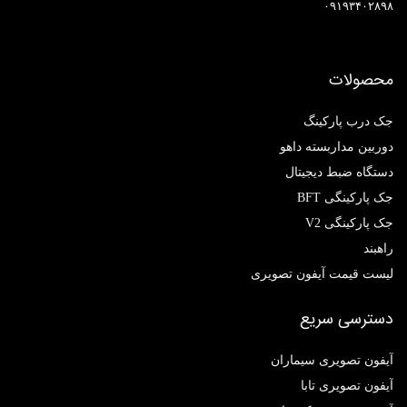
۰۹۱۹۳۴۰۲۸۹۸
محصولات
جک درب پارکینگ
دوربین مداربسته داهو
دستگاه ضبط دیجیتال
جک پارکینگی BFT
جک پارکینگی V2
راهبند
لیست قیمت آیفون تصویری
دسترسی سریع
آیفون تصویری سیماران
آیفون تصویری تابا