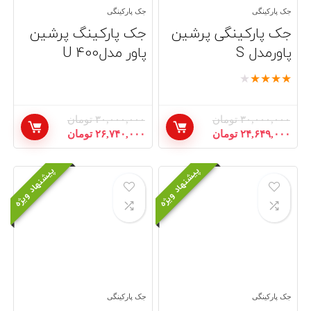
جک پارکینگی
جک پارکینگی
جک پارکینگی پرشین
جک پارکینگ پرشین
پاورمدل S
پاور مدل400 U
★
★
★
★
★
۳۰,۰۰۰,۰۰۰
تومان
۳۰,۰۰۰,۰۰۰
تومان
قیمت
قیمت
قیمت
قیمت
۲۴,۶۴۹,۰۰۰
تومان
۲۶,۷۴۰,۰۰۰
تومان
اصلی:
فعلی:
اصلی:
فعلی:
۳۰,۰۰۰,۰۰۰ تومان
۲۴,۶۴۹,۰۰۰ تومان.
۳۰,۰۰۰,۰۰۰ تومان
۲۶,۷۴۰,۰۰۰ تومان.
پیشنهاد ویژه
پیشنهاد ویژه
بود.
بود.
جک پارکینگی
جک پارکینگی