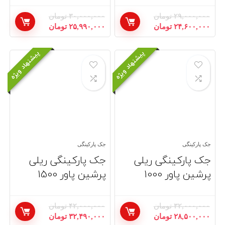
۲۹,۰۰۰,۰۰۰
تومان
۳۰,۰۰۰,۰۰۰
تومان
قیمت
قیمت
قیمت
قیمت
۲۴,۶۰۰,۰۰۰
تومان
۲۵,۹۹۰,۰۰۰
تومان
اصلی:
فعلی:
اصلی:
فعلی:
۲۹,۰۰۰,۰۰۰ تومان
۲۴,۶۰۰,۰۰۰ تومان.
۳۰,۰۰۰,۰۰۰ تومان
۲۵,۹۹۰,۰۰۰ تومان.
پیشنهاد ویژه
پیشنهاد ویژه
بود.
بود.
جک پارکینگی
جک پارکینگی
جک پارکینگی ریلی
جک پارکینگی ریلی
پرشین پاور 1000
پرشین پاور 1500
۳۲,۰۰۰,۰۰۰
تومان
۴۲,۰۰۰,۰۰۰
تومان
قیمت
قیمت
قیمت
قیمت
۲۸,۵۰۰,۰۰۰
تومان
۳۲,۴۹۰,۰۰۰
تومان