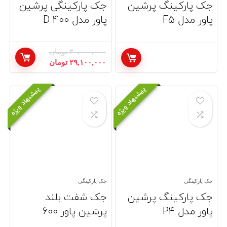
جک پارکینگ پرشین
جک پارکینگی پرشین
پاور مدل F5
پاور مدل 400 D
۳۰,۰۰۰,۰۰۰
تومان
قیمت
قیمت
۲۹,۱۰۰,۰۰۰
تومان
اصلی:
فعلی:
۳۰,۰۰۰,۰۰۰ تومان
۲۹,۱۰۰,۰۰۰ تومان.
پیشنهاد ویژه
پیشنهاد ویژه
بود.
جک پارکینگی
جک پارکینگی
جک پارکینگ پرشین
جک شفت بلند
پاور مدل P4
پرشین پاور 600