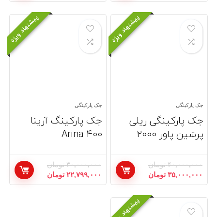
اصلی:
فعلی:
اصلی:
فعلی:
۳۲,۰۰۰,۰۰۰ تومان
۲۸,۵۰۰,۰۰۰ تومان.
۴۲,۰۰۰,۰۰۰ تومان
۳۲,۴۹۰,۰۰۰ تومان.
پیشنهاد ویژه
پیشنهاد ویژه
بود.
بود.
جک پارکینگی
جک پارکینگی
جک پارکینگی ریلی
جک پارکینگ آرینا
پرشین پاور 2000
400 Arina
۴۰,۰۰۰,۰۰۰
تومان
۳۰,۰۰۰,۰۰۰
تومان
قیمت
قیمت
قیمت
قیمت
۳۵,۰۰۰,۰۰۰
تومان
۲۲,۷۹۹,۰۰۰
تومان
اصلی:
فعلی:
اصلی:
فعلی:
۴۰,۰۰۰,۰۰۰ تومان
۳۵,۰۰۰,۰۰۰ تومان.
۳۰,۰۰۰,۰۰۰ تومان
۲۲,۷۹۹,۰۰۰ تومان.
پیشنهاد ویژه
بود.
بود.