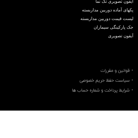
آیفون تصویری تک نما
پکهای آماده دوربین مداربسته
لیست قیمت دوربین مداربسته
جک پارکینگی سیماران
آیفون تصویری
قوانین و مقررات
سیاست حفظ حریم خصوصی
شرایط پرداخت و شماره حساب ها