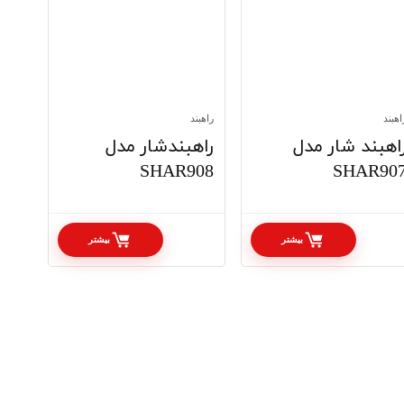
اهبند
راهبند
اهبند شار مدل
راهبندشار مدل
SHAR908
SHAR90
بیشتر
بیشتر