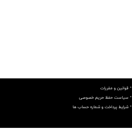
قوانین و مقررات
سیاست حفظ حریم خصوصی
شرایط پرداخت و شماره حساب ها