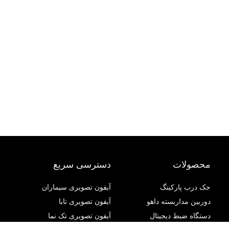
محصولات
دسترسی سریع
جک درب پارکینگ
آیفون تصویری سیماران
دوربین مداربسته داهو
آیفون تصویری تابا
دستگاه ضبط دیجیتال
آیفون تصویری تک نما