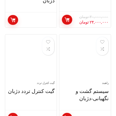
دژبان
۳۰,۰۰۰,۰۰۰
تومان
۲۴,۰۰۰,۰۰۰
تومان
راهبند
گیت کنترل تردد
سیستم گشت و
گیت کنترل تردد دژبان
نگهبانی-دژبان