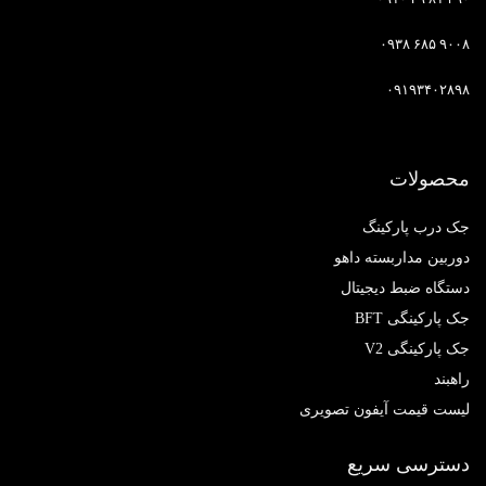
۹۰۰۸ ۶۸۵ ۰۹۳۸
۰۹۱۹۳۴۰۲۸۹۸
محصولات
جک درب پارکینگ
دوربین مداربسته داهو
دستگاه ضبط دیجیتال
جک پارکینگی BFT
جک پارکینگی V2
راهبند
لیست قیمت آیفون تصویری
دسترسی سریع